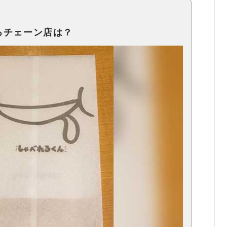
るチェーン店は？