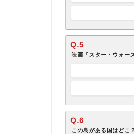
Q.5
映画『スター・ウォー
Q.6
この島がある国はどこ