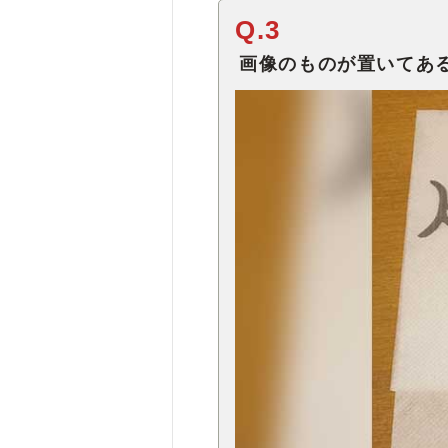
Q.3
画像のものが置いてあ