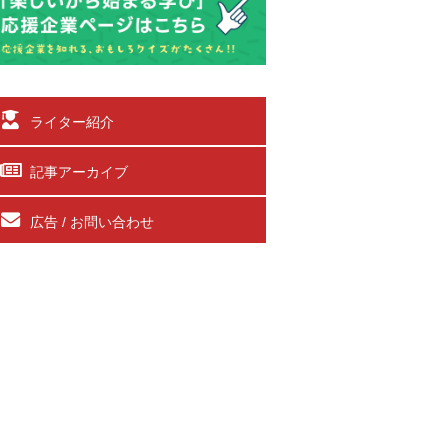
ライター紹介
記事アーカイブ
広告 / お問い合わせ