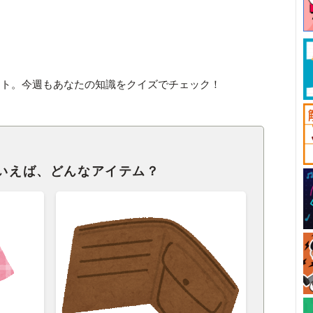
スト。今週もあなたの知識をクイズでチェック！
といえば、どんなアイテム？