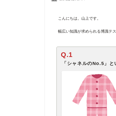
こんにちは。山上です。
幅広い知識が求められる博識テ
Q.1
「シャネルのNo.5」