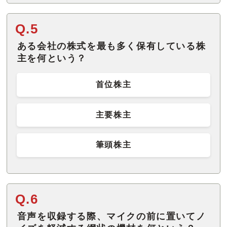
Q.5
ある会社の株式を最も多く保有している株
主を何という？
首位株主
主要株主
筆頭株主
Q.6
音声を収録する際、マイクの前に置いてノ