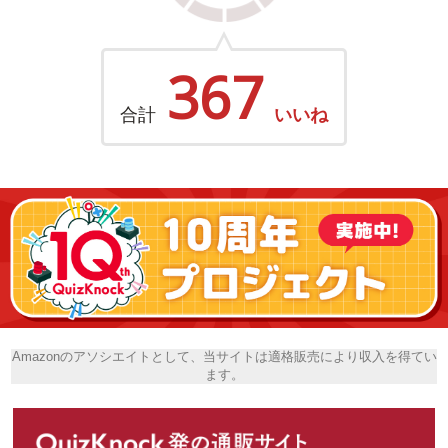
367
合計
いいね
Amazonのアソシエイトとして、当サイトは適格販売により収入を得てい
ます。