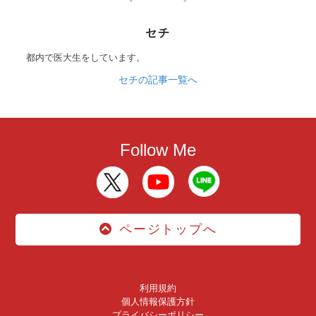
セチ
都内で医大生をしています。
セチの記事一覧へ
Follow Me
ページトップへ
利用規約
個人情報保護方針
プライバシーポリシー