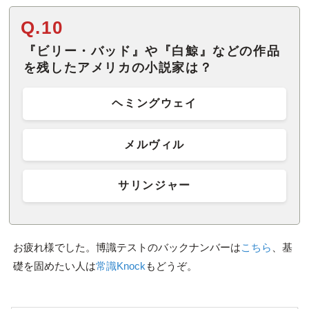
Q.10
『ビリー・バッド』や『白鯨』などの作品
を残したアメリカの小説家は？
ヘミングウェイ
メルヴィル
サリンジャー
お疲れ様でした。博識テストのバックナンバーは
こちら
、基
礎を固めたい人は
常識Knock
もどうぞ。