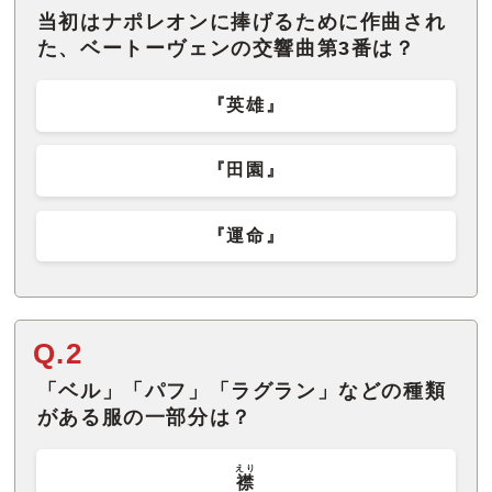
当初はナポレオンに捧げるために作曲され
た、ベートーヴェンの交響曲第3番は？
『英雄』
『田園』
『運命』
Q.2
「ベル」「パフ」「ラグラン」などの種類
がある服の一部分は？
えり
襟