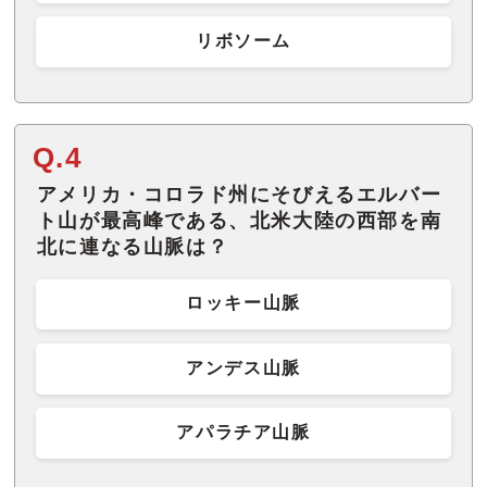
リボソーム
Q.4
アメリカ・コロラド州にそびえるエルバー
ト山が最高峰である、北米大陸の西部を南
北に連なる山脈は？
ロッキー山脈
アンデス山脈
アパラチア山脈