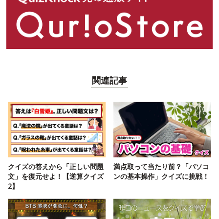
関連記事
クイズの答えから「正しい問題
満点取って当たり前？「パソコ
文」を復元せよ！【逆算クイズ
ンの基本操作」クイズに挑戦！
2】