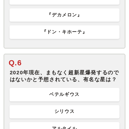
『デカメロン』
『ドン・キホーテ』
Q.6
2020年現在、まもなく超新星爆発するので
はないかと予想されている、有名な星は？
ベテルギウス
シリウス
アルタイル