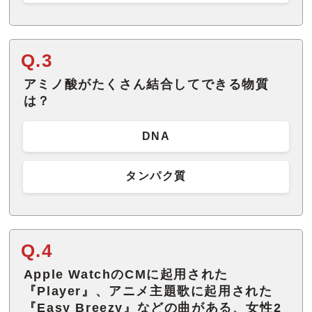
Q.3
アミノ酸がたくさん結合してできる物質
は？
DNA
タンパク質
Q.4
Apple WatchのCMに起用された
『Player』、アニメ主題歌に起用された
『Easy Breezy』などの曲がある、女性2