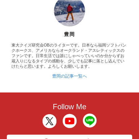
豊岡
東大クイズ研究会OBのライターです。日本なら福岡ソフトバン
クホークス、アメリカならオークランド・アスレティックスの
ファンです。日常生活では誰にしゃべっていいのか分からずお
蔵入りになるタイプの感動を、少しでも記事に落とし込んでい
けたらと思います。よろしくお願いします。
豊岡の記事一覧へ
Follow Me