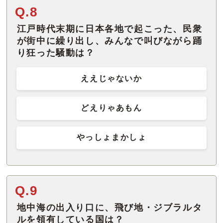
Q.8
江戸時代末期に日本各地で起こった、民衆
が街中に繰り出し、みんなで叫びながら踊
り狂った騒動は？
ええじゃないか
どえりゃあもん
やっしょまかしょ
Q.9
地中海の出入り口に、飛び地・ジブラルタ
ルを領有している国は？