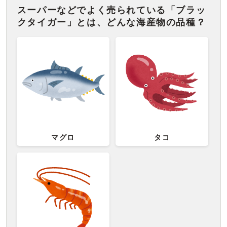
スーパーなどでよく売られている「ブラッ
クタイガー」とは、どんな海産物の品種？
マグロ
タコ