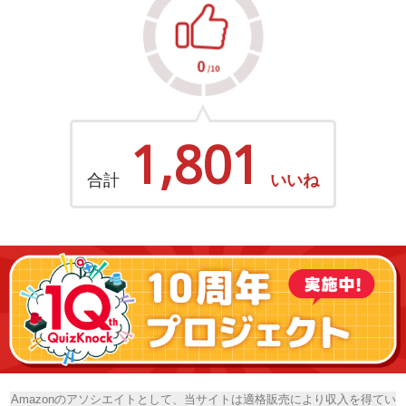
1,801
合計
いいね
Amazonのアソシエイトとして、当サイトは適格販売により収入を得てい