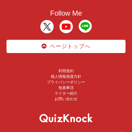
Follow Me
ページトップへ
利用規約
個人情報保護方針
プライバシーポリシー
免責事項
ライター紹介
お問い合わせ