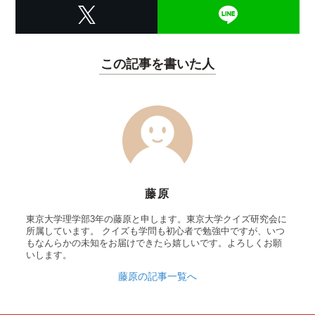
この記事を書いた人
藤原
東京大学理学部3年の藤原と申します。東京大学クイズ研究会に
所属しています。 クイズも学問も初心者で勉強中ですが、いつ
もなんらかの未知をお届けできたら嬉しいです。よろしくお願
いします。
藤原の記事一覧へ