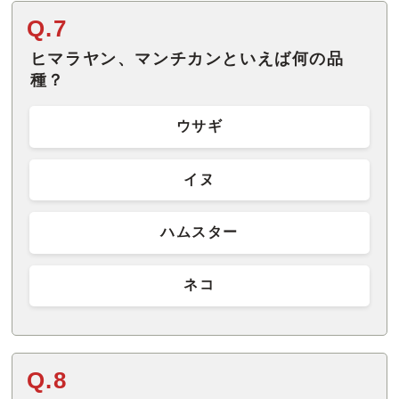
Q.7
ヒマラヤン、マンチカンといえば何の品
種？
ウサギ
イヌ
ハムスター
ネコ
Q.8