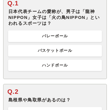
Q.1
日本代表チームの愛称が、男子は「龍神
NIPPON」女子は「火の鳥NIPPON」とい
われるスポーツは？
バレーボール
バスケットボール
ハンドボール
Q.2
島根県や鳥取県があるのは？