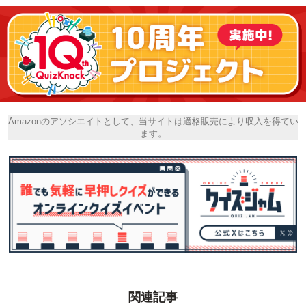
Amazonのアソシエイトとして、当サイトは適格販売により収入を得てい
ます。
関連記事