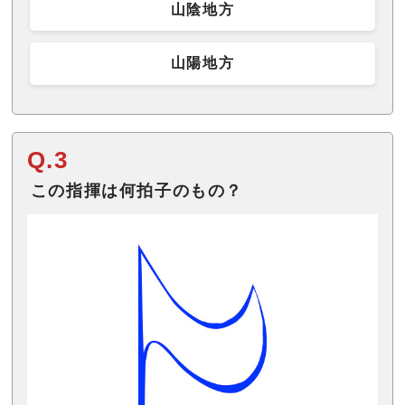
山陰地方
山陽地方
Q.3
この指揮は何拍子のもの？