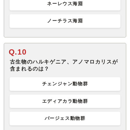
ネーレウス海淵
ノーチラス海淵
Q.10
古生物のハルキゲニア、アノマロカリスが
含まれるのは？
チェンジャン動物群
エディアカラ動物群
バージェス動物群