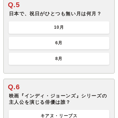
Q.5
日本で、祝日がひとつも無い月は何月？
10月
6月
8月
Q.6
映画『インディ・ジョーンズ』シリーズの
主人公を演じる俳優は誰？
キアヌ・リーブス