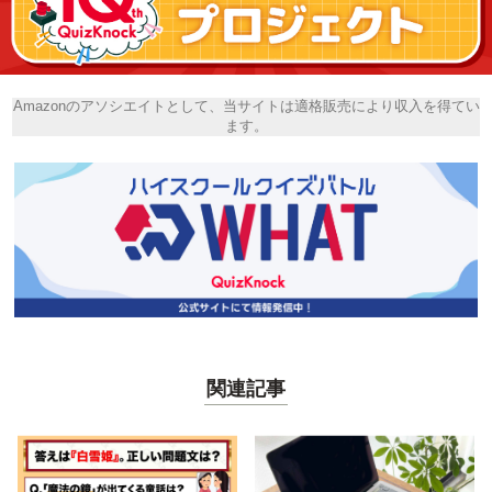
Amazonのアソシエイトとして、当サイトは適格販売により収入を得てい
ます。
関連記事