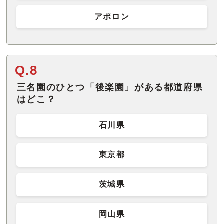
アポロン
Q.8
三名園のひとつ「後楽園」がある都道府県
はどこ？
石川県
東京都
茨城県
岡山県