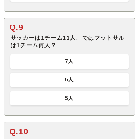
Q.9
サッカーは1チーム11人。ではフットサル
は1チーム何人？
7人
6人
5人
Q.10