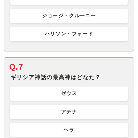
ジョージ・クルーニー
ハリソン・フォード
Q.7
ギリシア神話の最高神はどなた？
ゼウス
アテナ
ヘラ