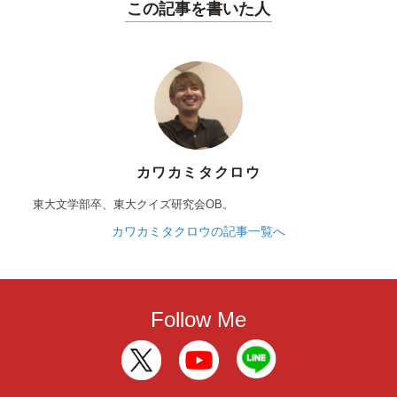
この記事を書いた人
カワカミタクロウ
東大文学部卒、東大クイズ研究会OB。
カワカミタクロウの記事一覧へ
Follow Me