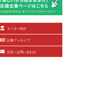
ライター紹介
記事アーカイブ
広告 / お問い合わせ