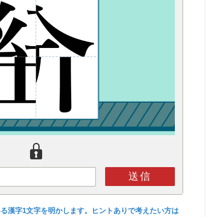
送信
る漢字1文字を明かします。ヒントありで考えたい方は