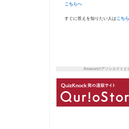
こちらへ
すぐに答えを知りたい人は
こち
Amazonのアソシエイ