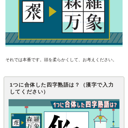
それでは本番です。頭を柔らかくして、お考えください。
1つに合体した四字熟語は？（漢字で入力
してください）