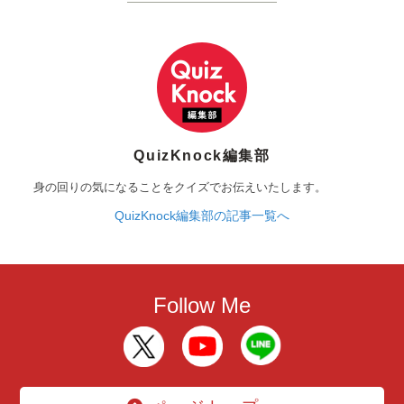
QuizKnock編集部
身の回りの気になることをクイズでお伝えいたします。
QuizKnock編集部の記事一覧へ
Follow Me