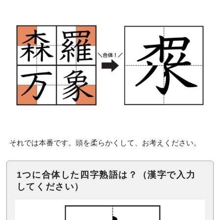
それでは本番です。頭を柔らかくして、お考えください。
1つに合体した四字熟語は？（漢字で入力
してください）