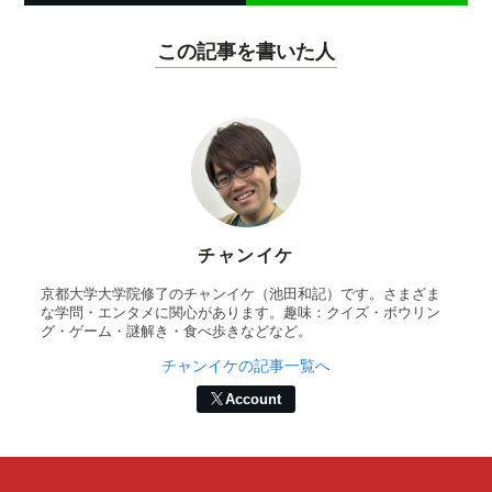
この記事を書いた人
チャンイケ
京都大学大学院修了のチャンイケ（池田和記）です。さまざま
な学問・エンタメに関心があります。趣味：クイズ・ボウリン
グ・ゲーム・謎解き・食べ歩きなどなど。
チャンイケの記事一覧へ
Account