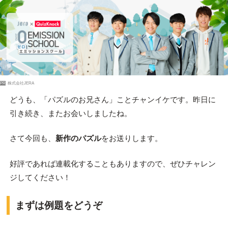
PR
株式会社JERA
どうも、「パズルのお兄さん」ことチャンイケです。昨日に
引き続き、またお会いしましたね。
さて今回も、
新作のパズル
をお送りします。
好評であれば連載化することもありますので、ぜひチャレン
ジしてください！
まずは例題をどうぞ