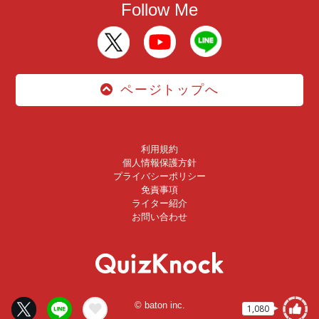
Follow Me
ページトップへ
利用規約
個人情報保護方針
プライバシーポリシー
免責事項
ライター紹介
お問い合わせ
© baton inc.
1,080