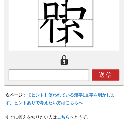
送信
次ページ：
【ヒント】使われている漢字1文字を明かしま
す。ヒントありで考えたい方はこちらへ
すぐに答えを知りたい人は
こちら
へどうぞ。