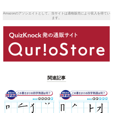
Amazonのアソシエイトとして、当サイトは適格販売により収入を得てい
ます。
関連記事