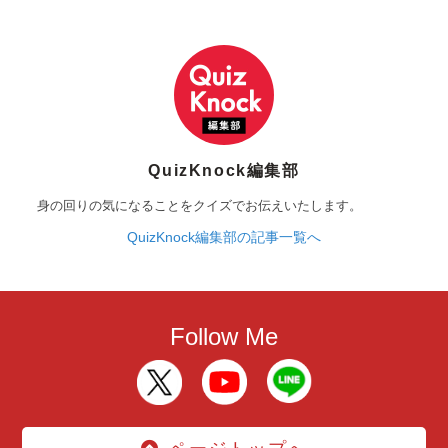
QuizKnock編集部
身の回りの気になることをクイズでお伝えいたします。
QuizKnock編集部の記事一覧へ
Follow Me