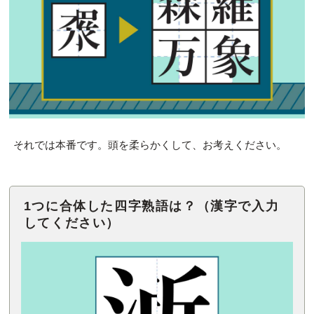
それでは本番です。頭を柔らかくして、お考えください。
1つに合体した四字熟語は？（漢字で入力
してください）