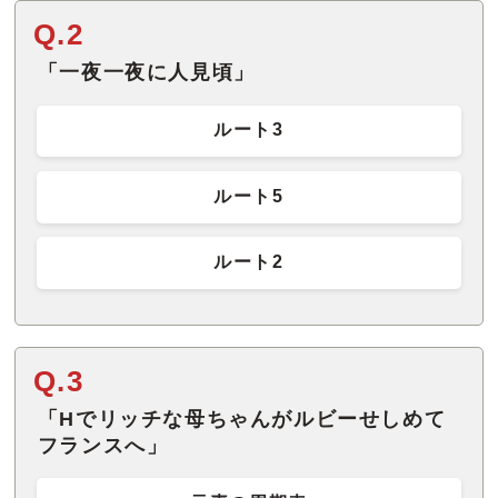
Q.2
「一夜一夜に人見頃」
ルート3
ルート5
ルート2
Q.3
「Hでリッチな母ちゃんがルビーせしめて
フランスへ」