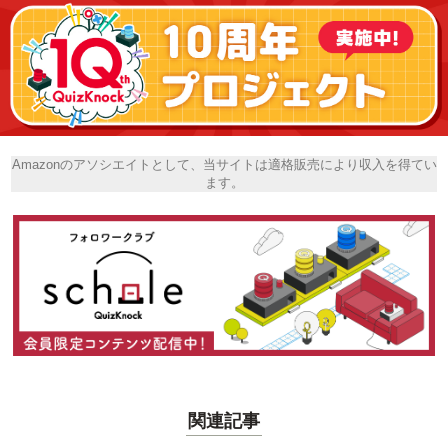
Amazonのアソシエイトとして、当サイトは適格販売により収入を得てい
ます。
関連記事