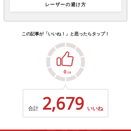
レーザーの避け方
この記事が「いいね！」と思ったらタップ！
2,679
合計
いいね