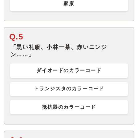
家康
Q.5
「黒い礼服、小林一茶、赤いニンジ
ン……」
ダイオードのカラーコード
トランジスタのカラーコード
抵抗器のカラーコード