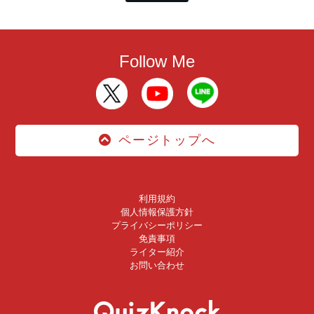
Follow Me
ページトップへ
利用規約
個人情報保護方針
プライバシーポリシー
免責事項
ライター紹介
お問い合わせ