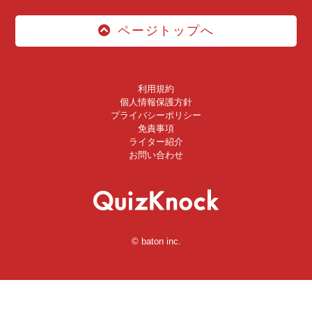
ページトップへ
利用規約
個人情報保護方針
プライバシーポリシー
免責事項
ライター紹介
お問い合わせ
© baton inc.