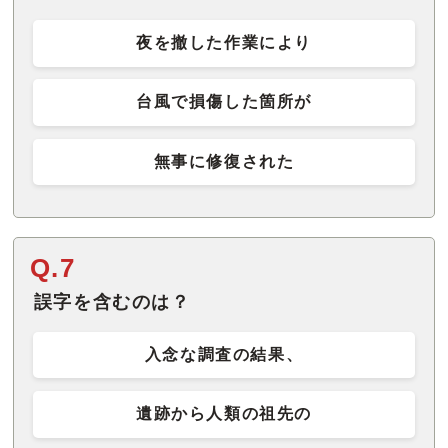
夜を撤した作業により
台風で損傷した箇所が
無事に修復された
Q.7
誤字を含むのは？
入念な調査の結果、
遺跡から人類の祖先の