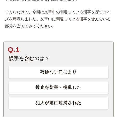
そんなわけで、今回は文章中の間違っている漢字を探すクイ
ズを用意しました。文章中に間違っている漢字を含んでいる
部分を当ててみてください。
Q.1
誤字を含むのは？
巧妙な手口により
捜査を防害・撹乱した
犯人が遂に逮捕された