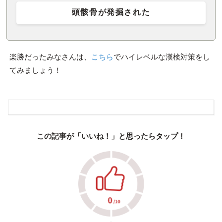
頭骸骨が発掘された
楽勝だったみなさんは、
こちら
でハイレベルな漢検対策をし
てみましょう！
この記事が「いいね！」と思ったらタップ！