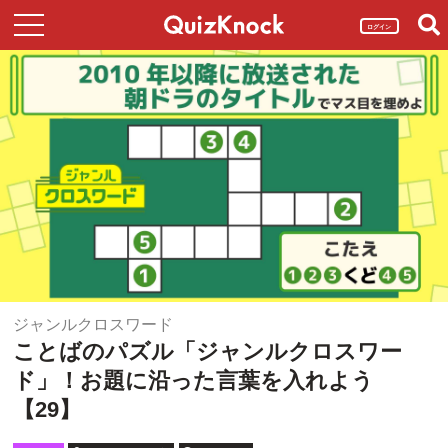
ログイン
ジャンルクロスワード
ことばのパズル「ジャンルクロスワー
ド」！お題に沿った言葉を入れよう
【29】