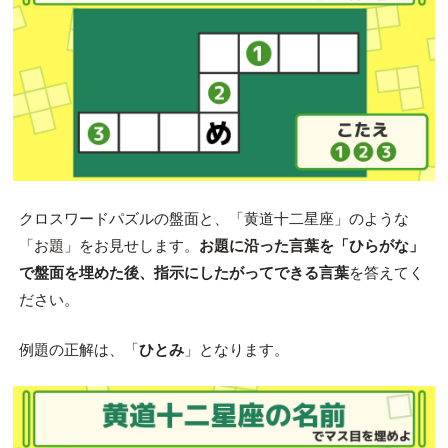
クロスワードパズルの盤面と、「黄道十二星座」のような
「お題」をお見せします。
お題に沿った言葉を「ひらがな」
で盤面を埋めた後、指示にしたがってできる言葉
を答えてく
ださい。
例題の正解は、「
ひとみ
」となります。