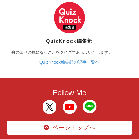
QuizKnock編集部
身の回りの気になることをクイズでお伝えいたします。
QuizKnock編集部の記事一覧へ
Follow Me
ページトップへ