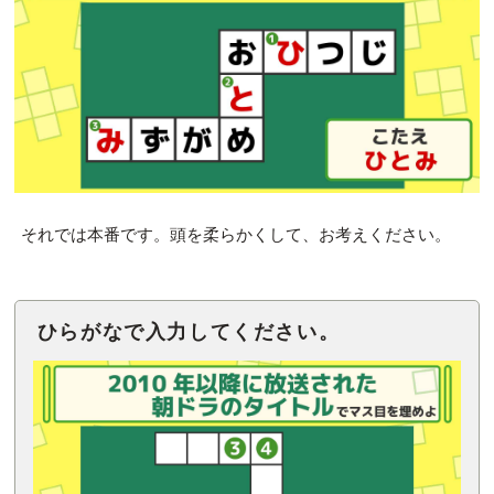
それでは本番です。頭を柔らかくして、お考えください。
ひらがなで入力してください。