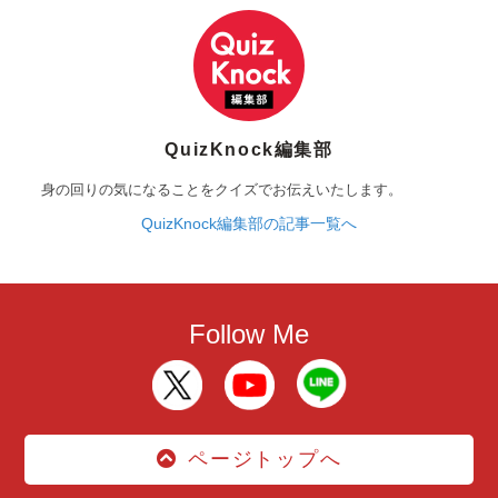
QuizKnock編集部
身の回りの気になることをクイズでお伝えいたします。
QuizKnock編集部の記事一覧へ
Follow Me
ページトップへ