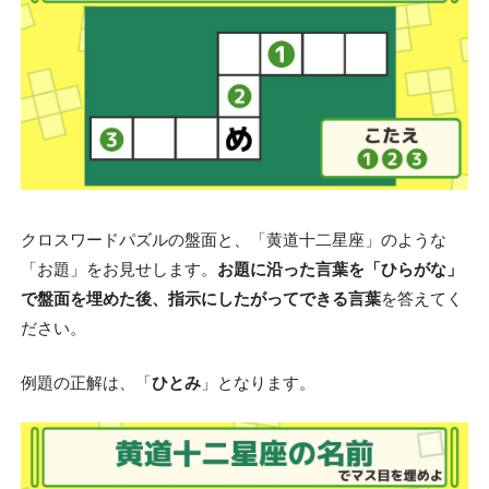
クロスワードパズルの盤面と、「黄道十二星座」のような
「お題」をお見せします。
お題に沿った言葉を「ひらがな」
で盤面を埋めた後、指示にしたがってできる言葉
を答えてく
ださい。
例題の正解は、「
ひとみ
」となります。