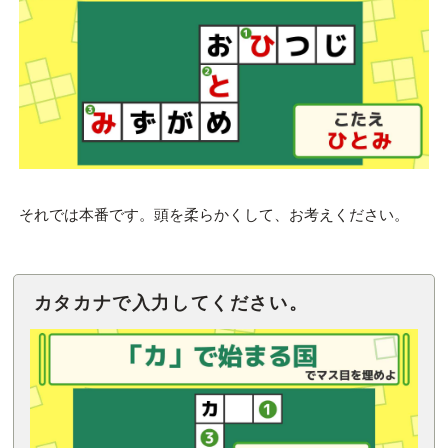
それでは本番です。頭を柔らかくして、お考えください。
カタカナで入力してください。