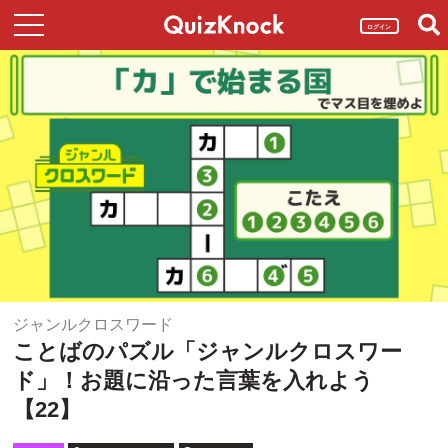
ログイン
ジャンルクロスワード
ことばのパズル「ジャンルクロスワー
ド」！お題に沿った言葉を入れよう
【22】