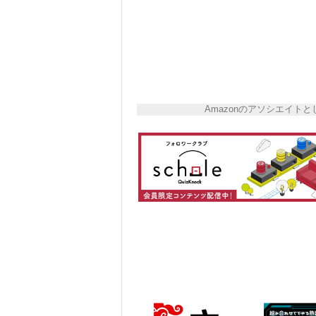
Amazonのアソシエイ