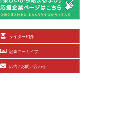
ライター紹介
記事アーカイブ
広告 / お問い合わせ