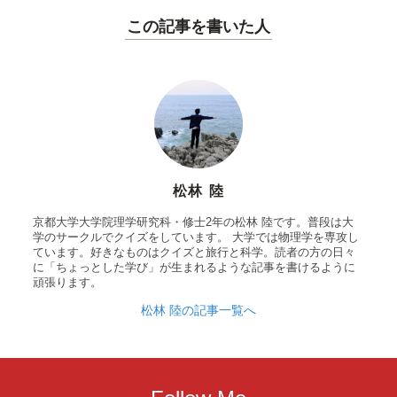
この記事を書いた人
松林 陸
京都大学大学院理学研究科・修士2年の松林 陸です。普段は大
学のサークルでクイズをしています。 大学では物理学を専攻し
ています。好きなものはクイズと旅行と科学。読者の方の日々
に「ちょっとした学び」が生まれるような記事を書けるように
頑張ります。
松林 陸の記事一覧へ