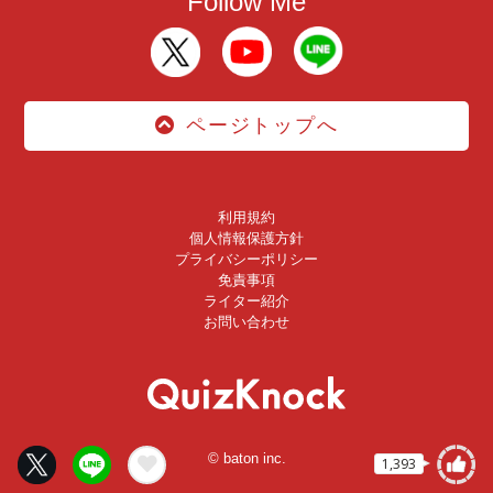
Follow Me
ページトップへ
利用規約
個人情報保護方針
プライバシーポリシー
免責事項
ライター紹介
お問い合わせ
© baton inc.
1,393