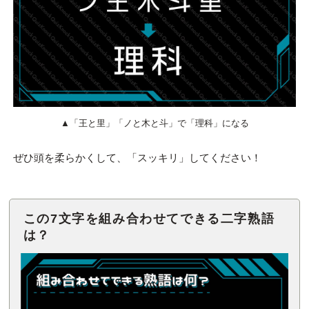
▲「王と里」「ノと木と斗」で「理科」になる
ぜひ頭を柔らかくして、「スッキリ」してください！
この7文字を組み合わせてできる二字熟語
は？