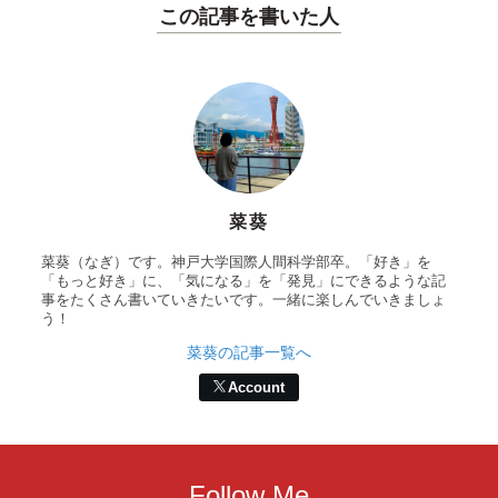
この記事を書いた人
菜葵
菜葵（なぎ）です。神戸大学国際人間科学部卒。「好き」を
「もっと好き」に、「気になる」を「発見」にできるような記
事をたくさん書いていきたいです。一緒に楽しんでいきましょ
う！
菜葵の記事一覧へ
Account
Follow Me