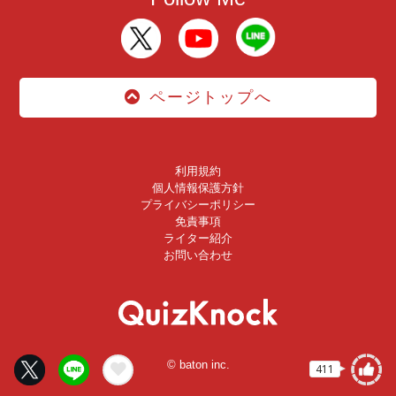
ページトップへ
利用規約
個人情報保護方針
プライバシーポリシー
免責事項
ライター紹介
お問い合わせ
© baton inc.
411