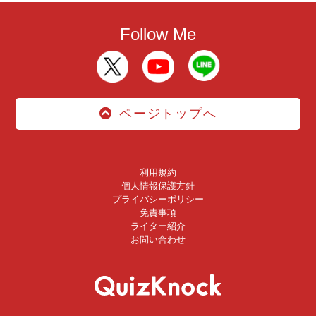
Follow Me
ページトップへ
利用規約
個人情報保護方針
プライバシーポリシー
免責事項
ライター紹介
お問い合わせ