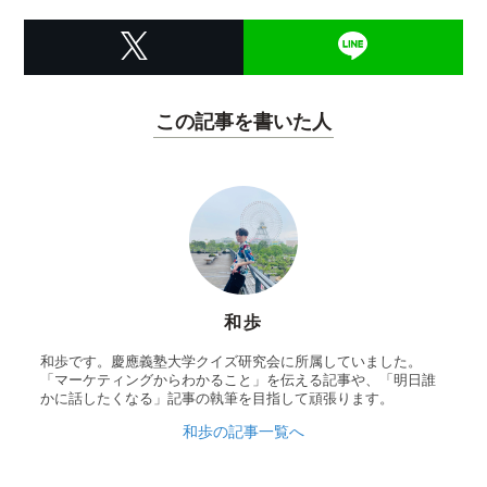
この記事を書いた人
和歩
和歩です。慶應義塾大学クイズ研究会に所属していました。
「マーケティングからわかること」を伝える記事や、「明日誰
かに話したくなる」記事の執筆を目指して頑張ります。
和歩の記事一覧へ