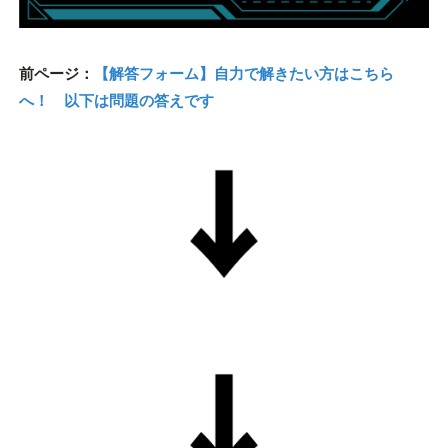
前ページ：
【解答フォーム】自力で解きたい方はこちら
へ！ 以下は問題の答えです