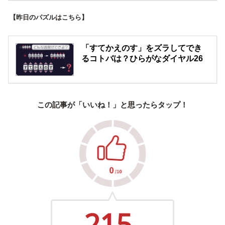
【昨日のパズルはこちら】
「すてかえのす」をズラしてでき
るコトバは？ひらがなダイヤル26
この記事が「いいね！」と思ったらタップ！
215