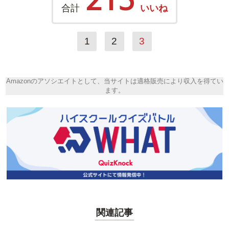
合計
いいね
1
2
3
Amazonのアソシエイトとして、当サイトは適格販売により収入を得てい
ます。
関連記事