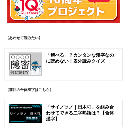
【あわせて読みたい】
「焼べる」？カンタンな漢字なの
に読めない！表外読みクイズ
【前回の合体漢字はこちら】
「サイノツノ｜日木可」を組み合
わせてできる二字熟語は？【合体
漢字】