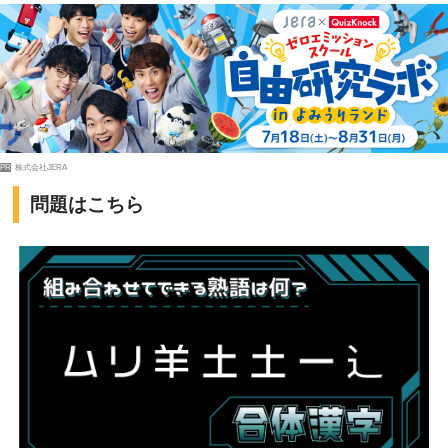
PR
株式会社JERA
問題はこちら