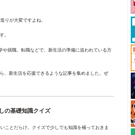
荷造りが大変ですよね。
です。
進学や就職、転職などで、新生活の準備に追われている方
の中から、新生活を応援できるような記事を集めました。ぜ
しの基礎知識クイズ
ないことだらけ。クイズで少しでも知識を補っておきま