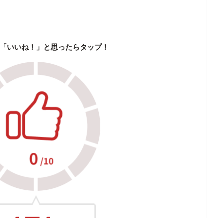
「いいね！」と思ったらタップ！