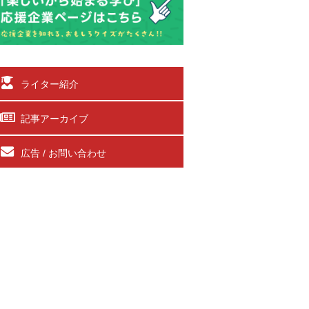
ライター紹介
記事アーカイブ
広告 / お問い合わせ