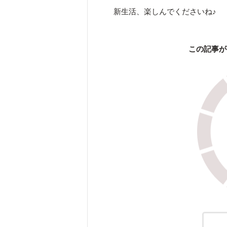
新生活、楽しんでくださいね♪
この記事が