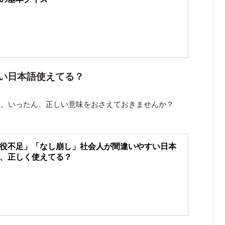
い日本語使えてる？
葉。いったん、正しい意味をおさえておきませんか？
役不足」「なし崩し」社会人が間違いやすい日本
、正しく使えてる？