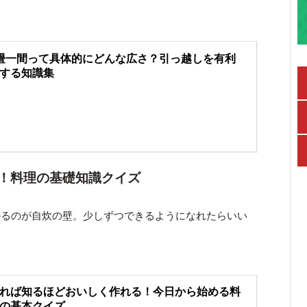
畳一間って具体的にどんな広さ？引っ越しを有利
する知識集
！料理の基礎知識クイズ
かるのが自炊の壁。少しずつできるようになれたらいい
れば知るほどおいしく作れる！今日から始める料
の基本クイズ