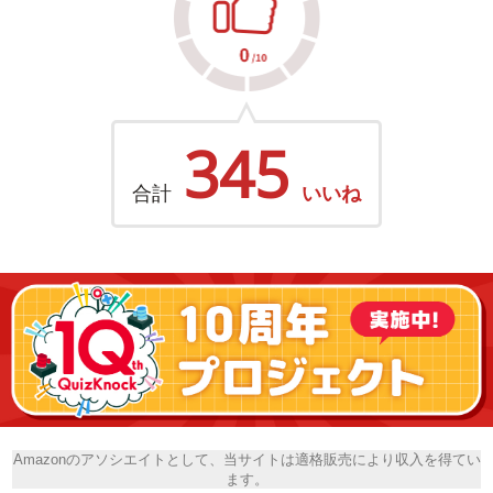
345
合計
いいね
Amazonのアソシエイトとして、当サイトは適格販売により収入を得てい
ます。