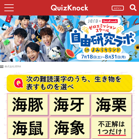
ログイン
PR
株式会社JERA