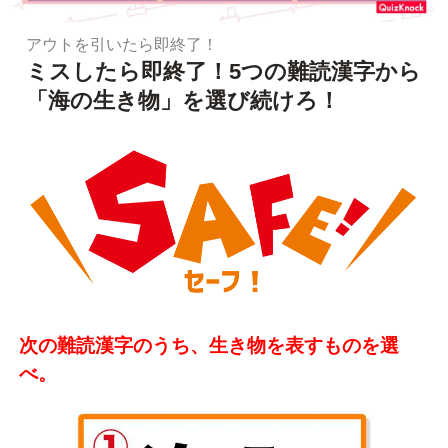
アウトを引いたら即終了！
ミスしたら即終了！5つの難読漢字から
「海の生き物」を選び続けろ！
次の難読漢字のうち、生き物を表すものを選
べ。