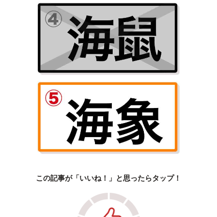
この記事が「いいね！」と思ったらタップ！