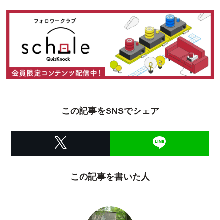
この記事をSNSでシェア
この記事を書いた人