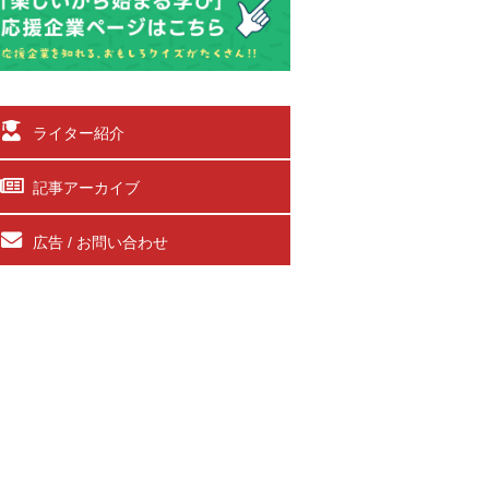
ライター紹介
記事アーカイブ
広告 / お問い合わせ