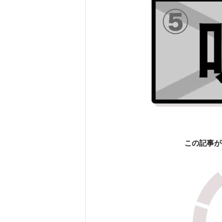
この記事が