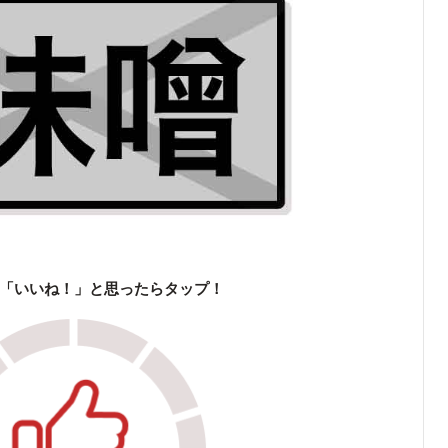
「いいね！」と思ったらタップ！