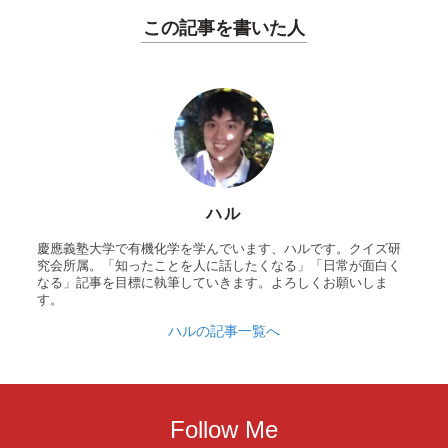
この記事を書いた人
ハル
慶應義塾大学で有機化学を学んでいます、ハルです。クイズ研
究会所属。「知ったことを人に話したくなる」「日常が面白く
なる」記事を目標に執筆していきます。よろしくお願いしま
す。
ハルの記事一覧へ
Follow Me