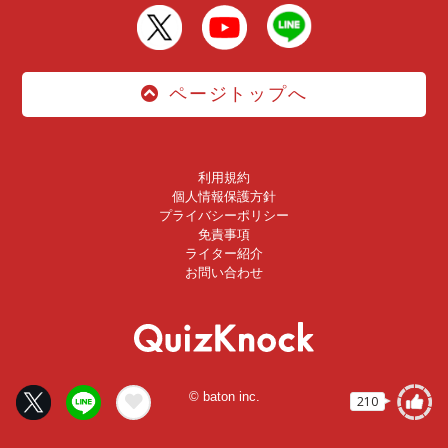
ページトップへ
利用規約
個人情報保護方針
プライバシーポリシー
免責事項
ライター紹介
お問い合わせ
© baton inc.
210