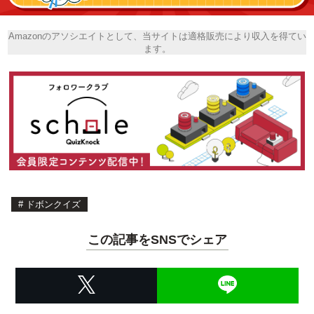
Amazonのアソシエイトとして、当サイトは適格販売により収入を得てい
ます。
#
ドボンクイズ
この記事をSNSでシェア