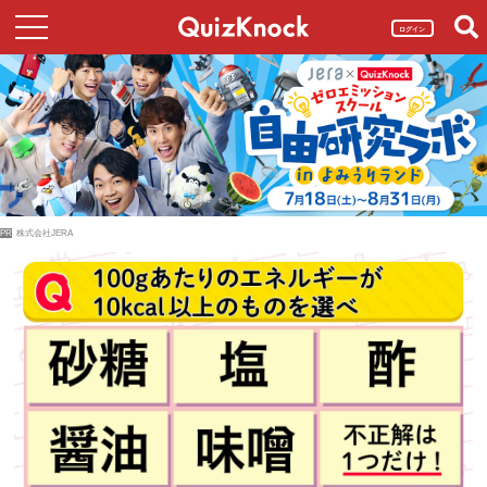
ログイン
PR
株式会社JERA