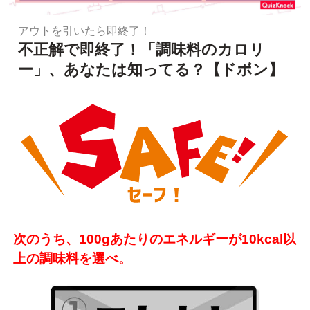
アウトを引いたら即終了！
不正解で即終了！「調味料のカロリ
ー」、あなたは知ってる？【ドボン】
次のうち、100gあたりのエネルギーが10kcal以
上の調味料を選べ。