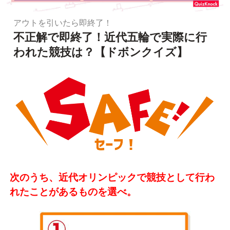
アウトを引いたら即終了！
不正解で即終了！近代五輪で実際に行
われた競技は？【ドボンクイズ】
次のうち、近代オリンピックで競技として行わ
れたことがあるものを選べ。