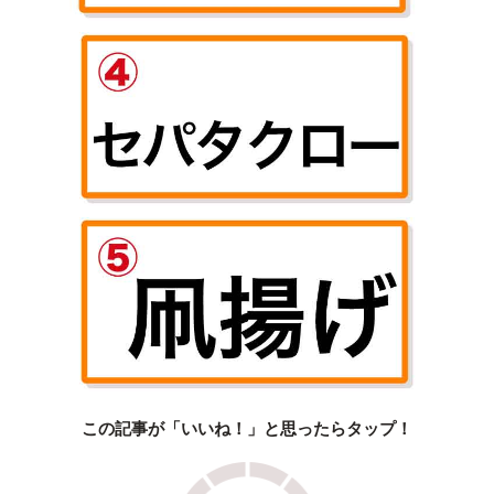
この記事が「いいね！」と思ったらタップ！