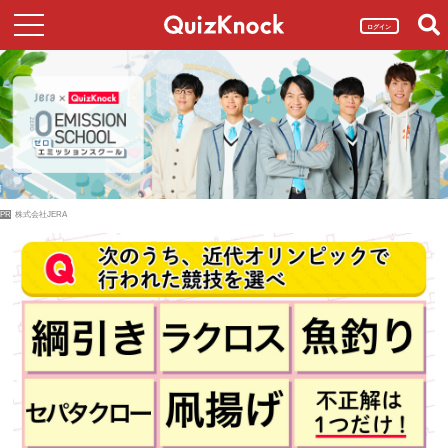
ログイン
PR
株式会社JERA