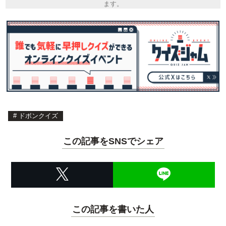
ます。
#
ドボンクイズ
この記事をSNSでシェア
この記事を書いた人