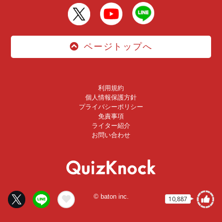
ページトップへ
利用規約
個人情報保護方針
プライバシーポリシー
免責事項
ライター紹介
お問い合わせ
© baton inc.
10,887