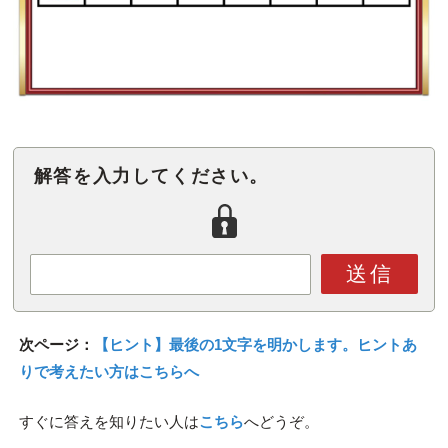
解答を入力してください。
送信
次ページ：
【ヒント】最後の1文字を明かします。ヒントあ
りで考えたい方はこちらへ
すぐに答えを知りたい人は
こちら
へどうぞ。