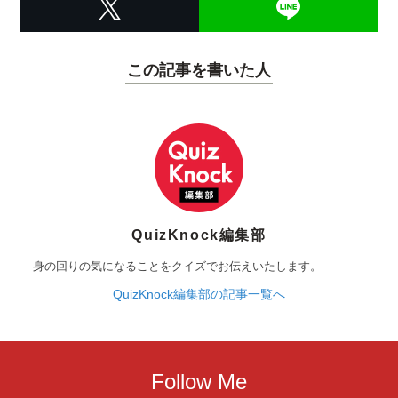
この記事を書いた人
QuizKnock編集部
身の回りの気になることをクイズでお伝えいたします。
QuizKnock編集部の記事一覧へ
Follow Me