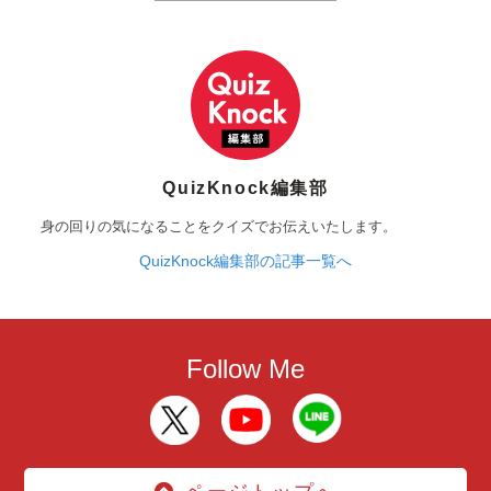
QuizKnock編集部
身の回りの気になることをクイズでお伝えいたします。
QuizKnock編集部の記事一覧へ
Follow Me