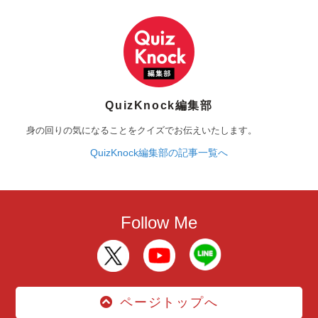
QuizKnock編集部
身の回りの気になることをクイズでお伝えいたします。
QuizKnock編集部の記事一覧へ
Follow Me
ページトップへ