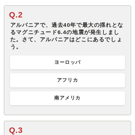
Q.2
アルバニアで、過去40年で最大の揺れとな
るマグニチュード6.4の地震が発生しまし
た。さて、アルバニアはどこにあるでしょ
う。
ヨーロッパ
アフリカ
南アメリカ
Q.3