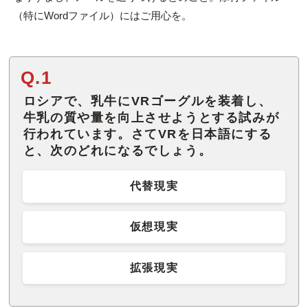
（特にWordファイル）にはご用心を。
Q.1
ロシアで、乳牛にVRゴーグルを装着し、
牛乳の質や量を向上させようとする試みが
行われています。さてVRを日本語にする
と、次のどれになるでしょう。
代替現実
仮想現実
拡張現実