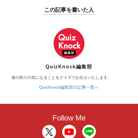
この記事を書いた人
QuizKnock編集部
身の回りの気になることをクイズでお伝えいたします。
QuizKnock編集部の記事一覧へ
Follow Me