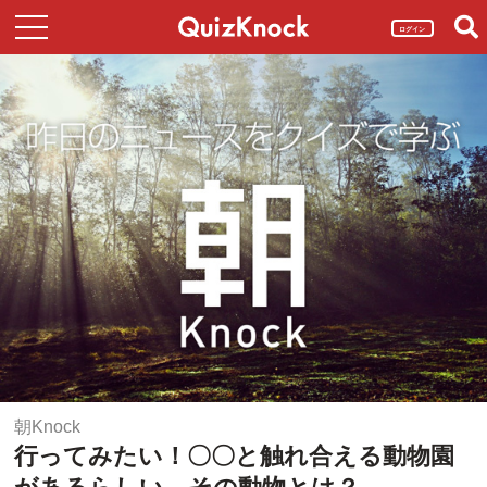
ログイン
朝Knock
行ってみたい！〇〇と触れ合える動物園