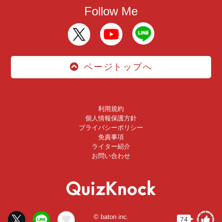
Follow Me
ページトップへ
利用規約
個人情報保護方針
プライバシーポリシー
免責事項
ライター紹介
お問い合わせ
© baton inc.
74