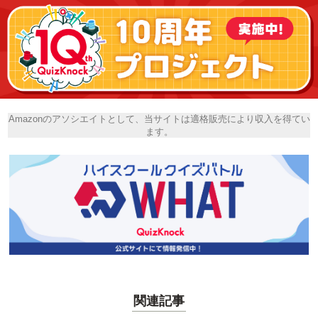
Amazonのアソシエイトとして、当サイトは適格販売により収入を得てい
ます。
関連記事