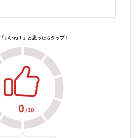
「いいね！」と思ったらタップ！