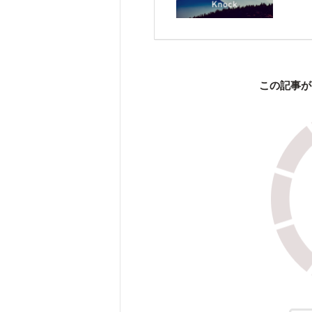
この記事が