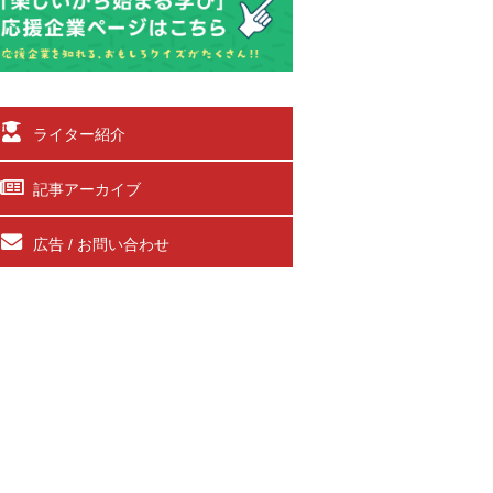
ライター紹介
記事アーカイブ
広告 / お問い合わせ