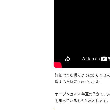
詳細はまだ明らかではありませ
場すると発表されています。
オープンは2020年夏
の予定で、
を狙っているものと思われます