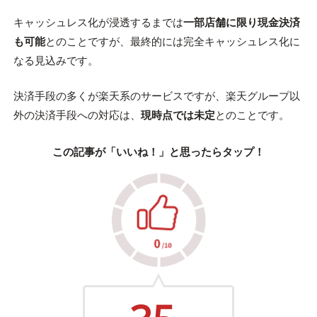
キャッシュレス化が浸透するまでは
一部店舗に限り現金決済
も可能
とのことですが、最終的には完全キャッシュレス化に
なる見込みです。
決済手段の多くが楽天系のサービスですが、楽天グループ以
外の決済手段への対応は、
現時点では未定
とのことです。
この記事が「いいね！」と思ったらタップ！