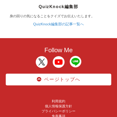
QuizKnock編集部
身の回りの気になることをクイズでお伝えいたします。
QuizKnock編集部の記事一覧へ
Follow Me
ページトップへ
利用規約
個人情報保護方針
プライバシーポリシー
免責事項