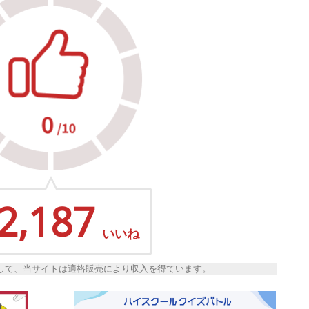
2,187
いいね
トとして、当サイトは適格販売により収入を得ています。