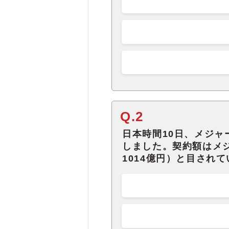
Q.2
日本時間10日、メジ
しました。契約額はメジ
1014億円）と目され