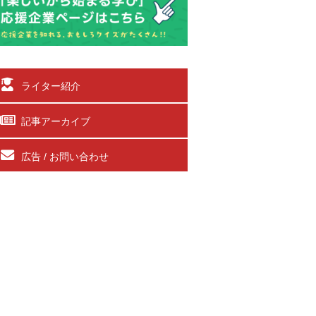
ライター紹介
記事アーカイブ
広告 / お問い合わせ