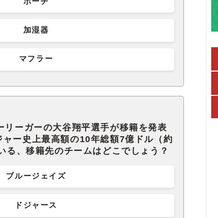
ポーチ
加湿器
マフラー
ャーリーガーの大谷翔平選手が移籍を発表
ャー史上最高額の10年総額7億ドル（約
ている、移籍先のチームはどこでしょう？
ブルージェイズ
ドジャース