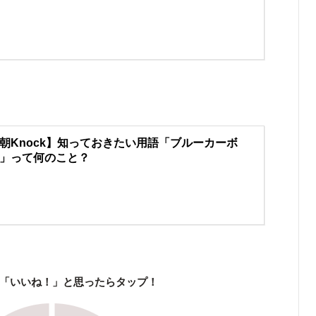
朝Knock】知っておきたい用語「ブルーカーボ
」って何のこと？
「いいね！」と思ったらタップ！