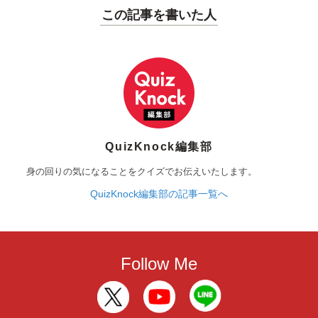
この記事を書いた人
QuizKnock編集部
身の回りの気になることをクイズでお伝えいたします。
QuizKnock編集部の記事一覧へ
Follow Me