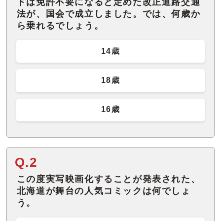
ドは免許不要になると定めた改正道路交通
法が、国会で成立しました。では、何歳か
ら乗れるでしょう。
14歳
18歳
16歳
Q.2
この度実写映画化することが発表された、
北海道が舞台の人気コミックは何でしょ
う。