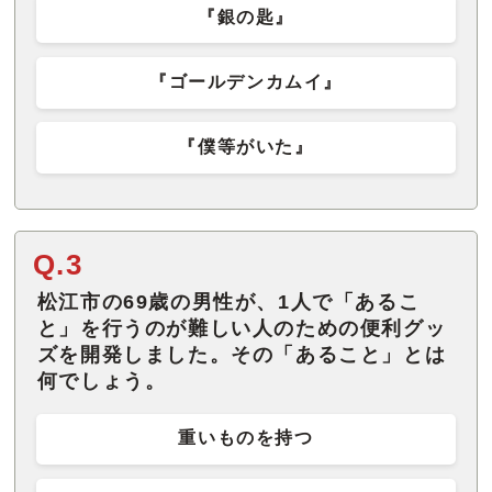
『銀の匙』
『ゴールデンカムイ』
『僕等がいた』
Q.3
松江市の69歳の男性が、1人で「あるこ
と」を行うのが難しい人のための便利グッ
ズを開発しました。その「あること」とは
何でしょう。
重いものを持つ