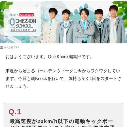
PR
株式会社JERA
おはようございます。QuizKnock編集部です。
来週から始まるゴールデンウィークに今からワクワクしてい
ます。今日も朝Knockを解いて、気持ち良く1日をスタートさ
せましょう。
Q.1
最高速度が20km/h以下の電動キックボー