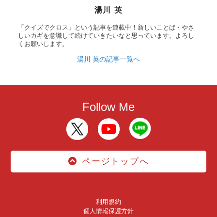
湯川 英
「クイズでクロス」という記事を連載中！新しいことば・やさ
しいカギを意識して続けていきたいなと思っています。よろし
くお願いします。
湯川 英の記事一覧へ
Follow Me
ページトップへ
利用規約
個人情報保護方針