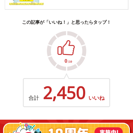
この記事が「いいね！」と思ったらタップ！
2,450
合計
いいね