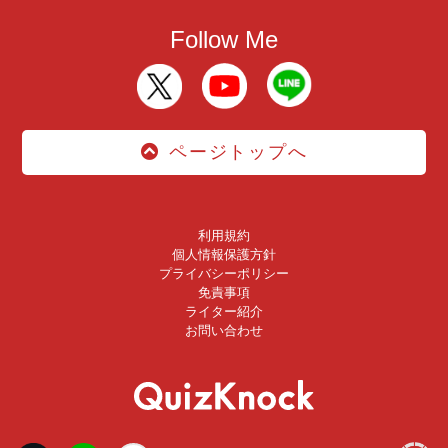
Follow Me
ページトップへ
利用規約
個人情報保護方針
プライバシーポリシー
免責事項
ライター紹介
お問い合わせ