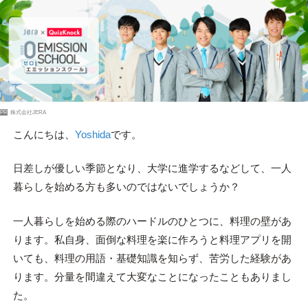
PR
株式会社JERA
こんにちは、
Yoshida
です。
日差しが優しい季節となり、大学に進学するなどして、一人
暮らしを始める方も多いのではないでしょうか？
一人暮らしを始める際のハードルのひとつに、料理の壁があ
ります。私自身、面倒な料理を楽に作ろうと料理アプリを開
いても、料理の用語・基礎知識を知らず、苦労した経験があ
ります。分量を間違えて大変なことになったこともありまし
た。