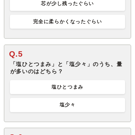
芯が少し残ったぐらい
完全に柔らかくなったぐらい
Q.5
「塩ひとつまみ」と「塩少々」のうち、量
が多いのはどちら？
塩ひとつまみ
塩少々