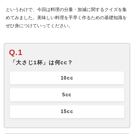
というわけで、今回は料理の分量・加減に関するクイズを集
めてみました。美味しい料理を手早く作るための基礎知識を
ぜひ身につけていってください。
Q.1
「大さじ1杯」は何cc？
10cc
5cc
15cc