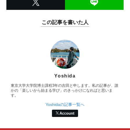
この記事を書いた人
Yoshida
東京大学大学院博士課程3年の吉田と申します。私の記事が、誰
かの「楽しいから始まる学び」のきっかけになればと思いま
す。
Yoshidaの記事一覧へ
Account