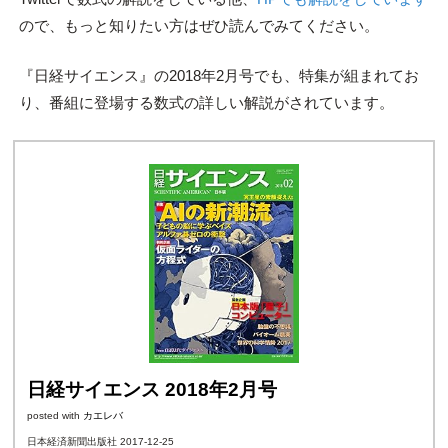
ので、もっと知りたい方はぜひ読んでみてください。
『日経サイエンス』の2018年2月号でも、特集が組まれてお
り、番組に登場する数式の詳しい解説がされています。
日経サイエンス 2018年2月号
posted with
カエレバ
日本経済新聞出版社 2017-12-25