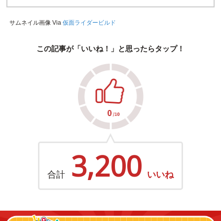
サムネイル画像 Via
仮面ライダービルド
この記事が「いいね！」と思ったらタップ！
3,200
合計
いいね