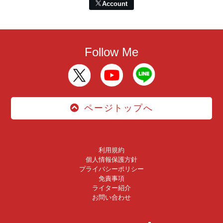
Account
Follow Me
ページトップへ
利用規約
個人情報保護方針
プライバシーポリシー
免責事項
ライター紹介
お問い合わせ