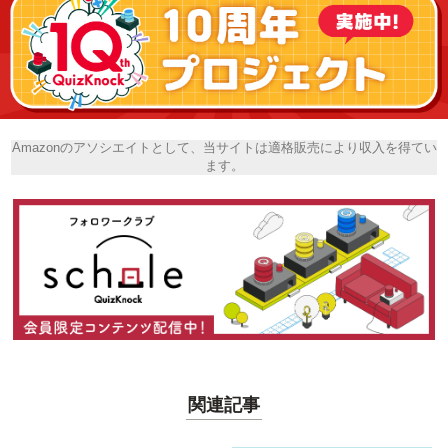
Amazonのアソシエイトとして、当サイトは適格販売により収入を得てい
ます。
関連記事