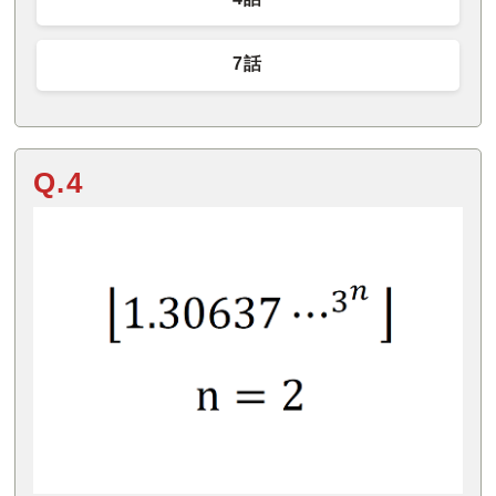
7話
Q.4