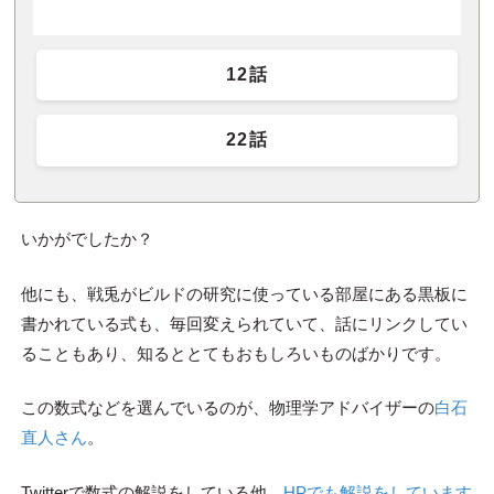
12話
22話
いかがでしたか？
他にも、戦兎がビルドの研究に使っている部屋にある黒板に
書かれている式も、毎回変えられていて、話にリンクしてい
ることもあり、知るととてもおもしろいものばかりです。
この数式などを選んでいるのが、物理学アドバイザーの
白石
直人さん
。
Twitterで数式の解説をしている他、
HPでも解説をしています