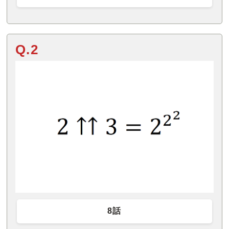
Q.2
8話