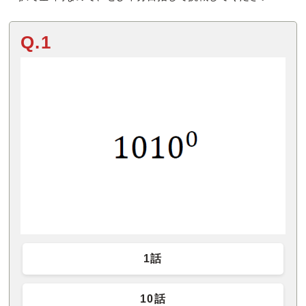
Q.1
1話
10話