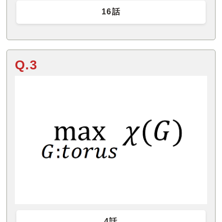
16話
Q.3
4話