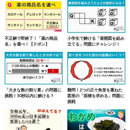
不正解で即終了！「薬の商品
小学生で解ける「展開図を組み
名」を選べ！【ドボン】
立てる」問題にチャレンジ！
「大きな数の割り算」の問題に
難問！2つの正十角形を重ねた
挑戦！30秒以内に解ける？
図形の「面積を求める」問題に
挑戦