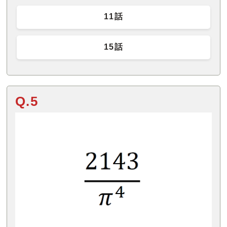
11話
15話
Q.5