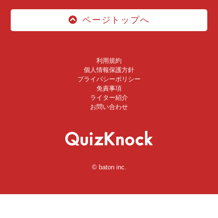
ページトップへ
利用規約
個人情報保護方針
プライバシーポリシー
免責事項
ライター紹介
お問い合わせ
© baton inc.