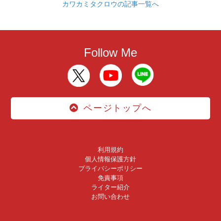
カワカミタクロウの記事一覧へ
Follow Me
ページトップへ
利用規約
個人情報保護方針
プライバシーポリシー
免責事項
ライター紹介
お問い合わせ