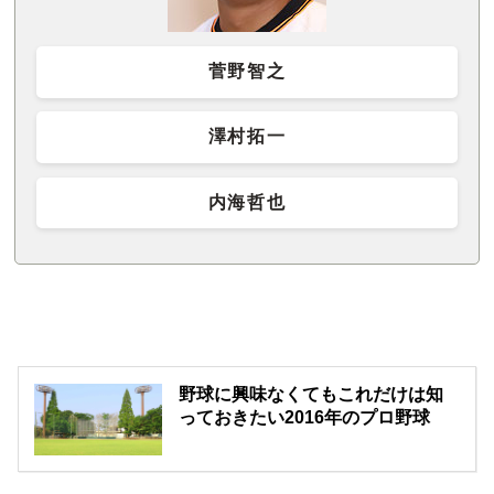
菅野智之
澤村拓一
内海哲也
野球に興味なくてもこれだけは知
っておきたい2016年のプロ野球