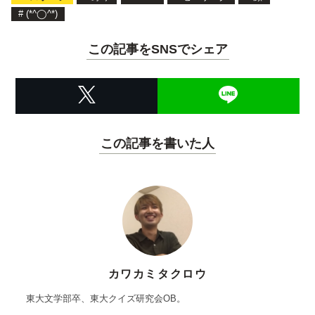
#
(*^◯^*)
この記事をSNSでシェア
この記事を書いた人
カワカミタクロウ
東大文学部卒、東大クイズ研究会OB。