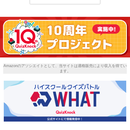
Amazonのアソシエイトとして、当サイトは適格販売により収入を得てい
ます。