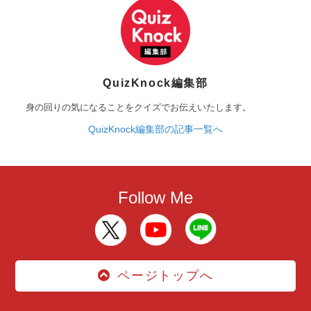
QuizKnock編集部
身の回りの気になることをクイズでお伝えいたします。
QuizKnock編集部の記事一覧へ
Follow Me
ページトップへ