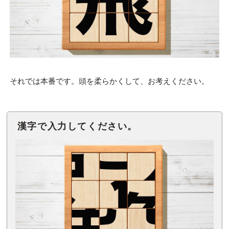
それでは本番です。頭を柔らかくして、お考えください。
漢字で入力してください。