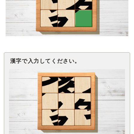
漢字で入力してください。