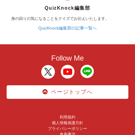
QuizKnock編集部
身の回りの気になることをクイズでお伝えいたします。
QuizKnock編集部の記事一覧へ
Follow Me
ページトップへ
利用規約
個人情報保護方針
プライバシーポリシー
免責事項