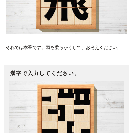
それでは本番です。頭を柔らかくして、お考えください。
漢字で入力してください。