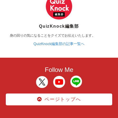
QuizKnock編集部
身の回りの気になることをクイズでお伝えいたします。
QuizKnock編集部の記事一覧へ
Follow Me
ページトップへ