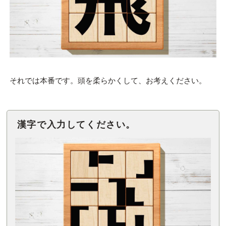
それでは本番です。頭を柔らかくして、お考えください。
漢字で入力してください。