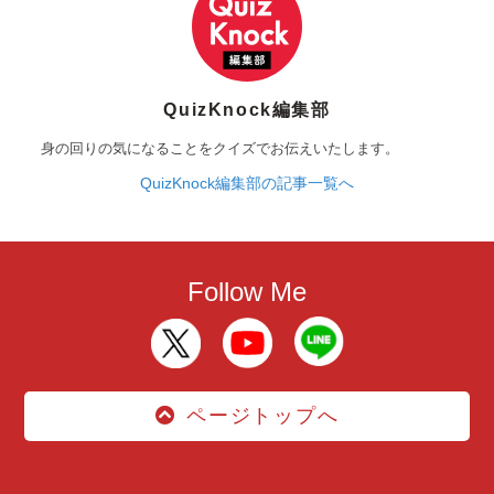
QuizKnock編集部
身の回りの気になることをクイズでお伝えいたします。
QuizKnock編集部の記事一覧へ
Follow Me
ページトップへ