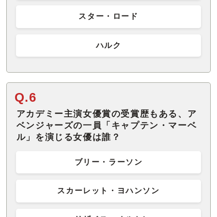
スター・ロード
ハルク
Q.6
アカデミー主演女優賞の受賞歴もある、ア
ベンジャーズの一員「キャプテン・マーベ
ル」を演じる女優は誰？
ブリー・ラーソン
スカーレット・ヨハンソン