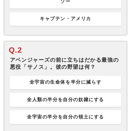
ソー
キャプテン・アメリカ
Q.2
アベンジャーズの前に立ちはだかる最強の
悪役「サノス」。彼の野望は何？
全宇宙の生命体を半分に減らす
全人類の半分を自分の奴隷にする
全宇宙の半分を自分の領土にする