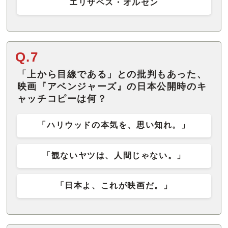
エリザベス・オルセン
Q.7
「上から目線である」との批判もあった、
映画『アベンジャーズ』の日本公開時のキ
ャッチコピーは何？
「ハリウッドの本気を、思い知れ。」
「観ないヤツは、人間じゃない。」
「日本よ、これが映画だ。」