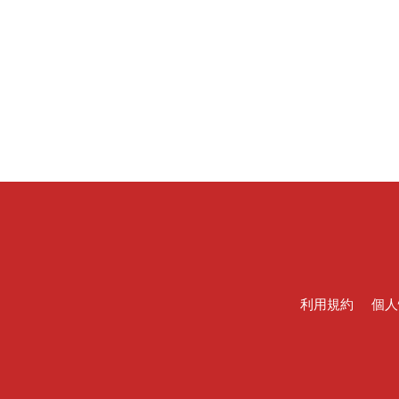
利用規約
個人