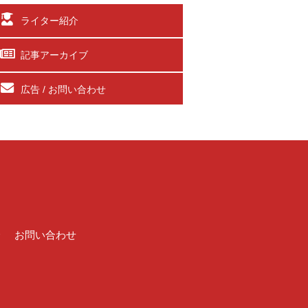
ライター紹介
記事アーカイブ
広告 / お問い合わせ
介
お問い合わせ