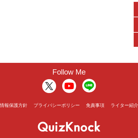
Follow Me
情報保護方針
プライバシーポリシー
免責事項
ライター紹