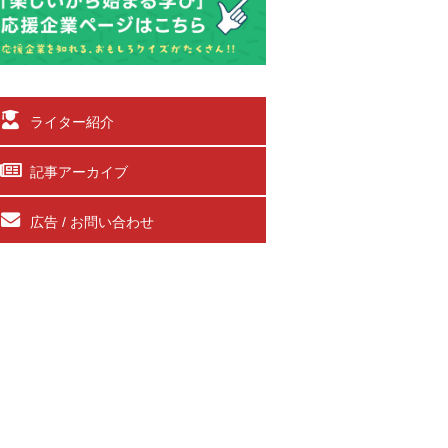
ライター紹介
記事アーカイブ
広告 / お問い合わせ