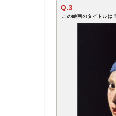
Q.3
この絵画のタイトルは