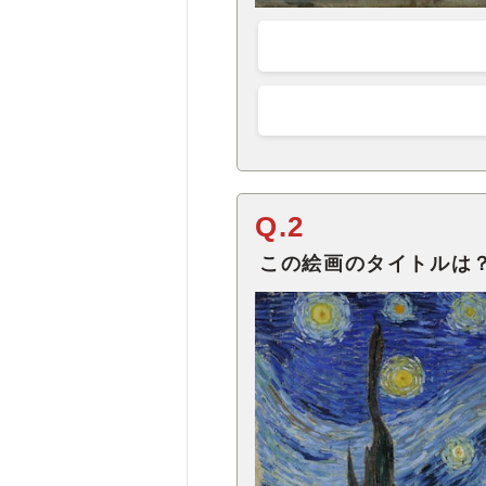
Q.2
この絵画のタイトルは