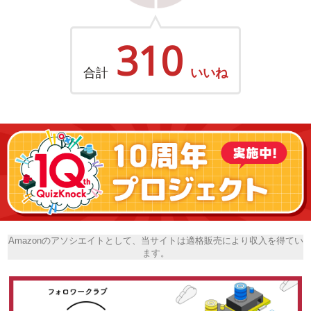
310
合計
いいね
Amazonのアソシエイトとして、当サイトは適格販売により収入を得てい
ます。