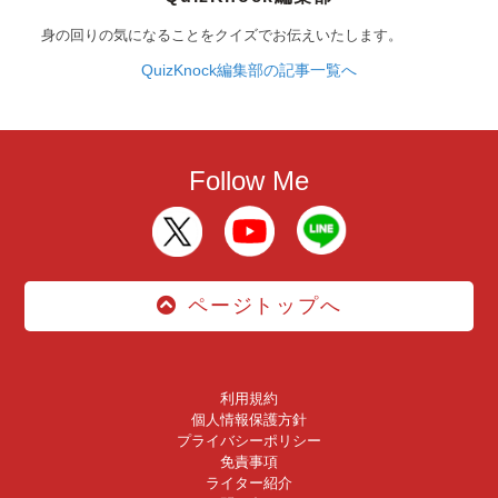
身の回りの気になることをクイズでお伝えいたします。
QuizKnock編集部の記事一覧へ
Follow Me
ページトップへ
利用規約
個人情報保護方針
プライバシーポリシー
免責事項
ライター紹介