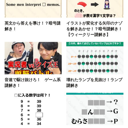
英文から答えを導け！？暗号謎
イラストが変化する矢印のナゾ
解き！
を解きあかせ！？暗号謎解き！
【ウィークリー謎解き】
音速で駆け抜けろ！ ゲーム系
壊れたランプを見抜け！ランプ
謎解き！
謎解き