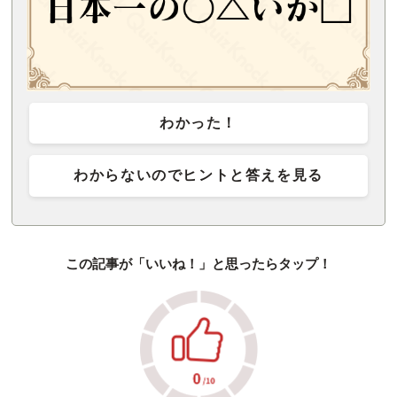
わかった！
わからないのでヒントと答えを見る
この記事が「いいね！」と思ったらタップ！