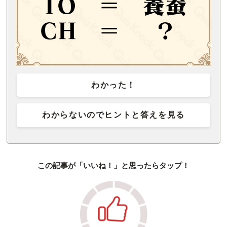
わかった！
わからないのでヒントと答えを見る
この記事が「いいね！」と思ったらタップ！