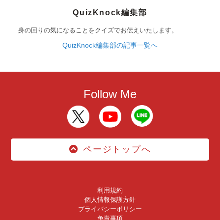
QuizKnock編集部
身の回りの気になることをクイズでお伝えいたします。
QuizKnock編集部の記事一覧へ
Follow Me
ページトップへ
利用規約
個人情報保護方針
プライバシーポリシー
免責事項