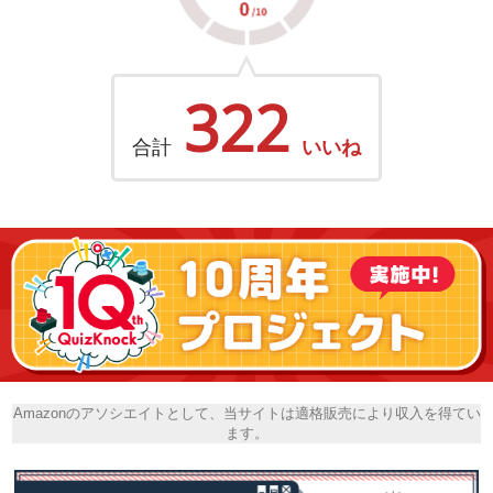
322
合計
いいね
Amazonのアソシエイトとして、当サイトは適格販売により収入を得てい
ます。