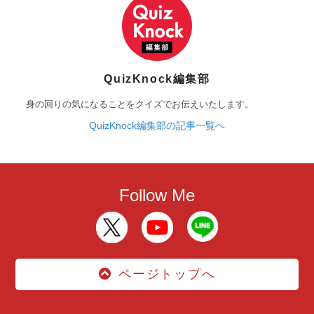
QuizKnock編集部
身の回りの気になることをクイズでお伝えいたします。
QuizKnock編集部の記事一覧へ
Follow Me
ページトップへ