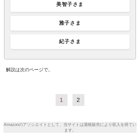
美智子さま
雅子さま
紀子さま
解説は次のページで。
1
2
Amazonのアソシエイトとして、当サイトは適格販売により収入を得てい
ます。