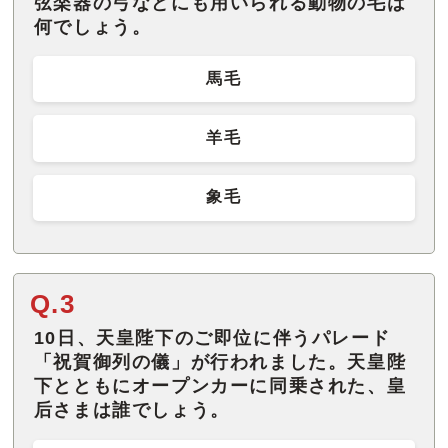
弦楽器の弓などにも用いられる動物の毛は
何でしょう。
馬毛
羊毛
象毛
Q.3
10日、天皇陛下のご即位に伴うパレード
「祝賀御列の儀」が行われました。天皇陛
下とともにオープンカーに同乗された、皇
后さまは誰でしょう。