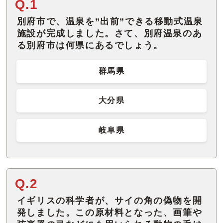
Q.1
別府市で、温泉を”出前”できる移動式温泉
施設が完成しました。さて、別府温泉のあ
る別府市は何県にあるでしょう。
群馬県
大分県
岐阜県
Q.2
イギリスの科学者が、サイの角の偽物を開
発しました。この原材料となった、画筆や