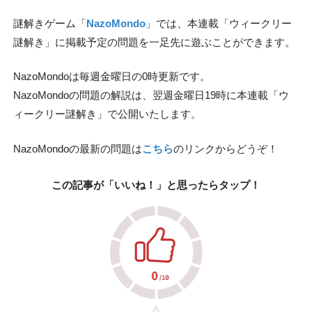
謎解きゲーム「
NazoMondo
」では、本連載「ウィークリー
謎解き」に掲載予定の問題を一足先に遊ぶことができます。
NazoMondoは毎週金曜日の0時更新です。
NazoMondoの問題の解説は、翌週金曜日19時に本連載「ウ
ィークリー謎解き」で公開いたします。
NazoMondoの最新の問題は
こちら
のリンクからどうぞ！
この記事が「いいね！」と思ったらタップ！