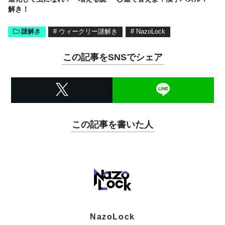
解き！
謎解き
#
ウィークリー謎解き
#
NazoLock
この記事をSNSでシェア
この記事を書いた人
NazoLock