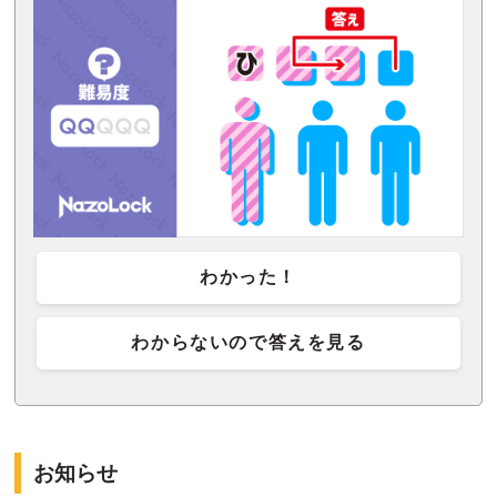
わかった！
わからないので答えを見る
お知らせ