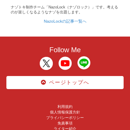
ナゾトキ制作チーム「NazoLock（ナゾロック）」です。考える
のが楽しくなるようなナゾを出題します。
NazoLockの記事一覧へ
Follow Me
ページトップへ
利用規約
個人情報保護方針
プライバシーポリシー
免責事項
ライター紹介