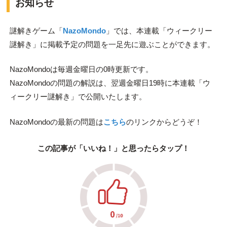
お知らせ
謎解きゲーム「
NazoMondo
」では、本連載「ウィークリー
謎解き」に掲載予定の問題を一足先に遊ぶことができます。
NazoMondoは毎週金曜日の0時更新です。
NazoMondoの問題の解説は、翌週金曜日19時に本連載「ウ
ィークリー謎解き」で公開いたします。
NazoMondoの最新の問題は
こちら
のリンクからどうぞ！
この記事が「いいね！」と思ったらタップ！