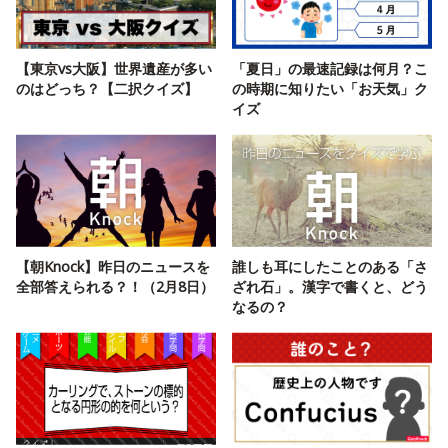
【東京vs大阪】世界遺産が多い
「夏日」の最速記録は何月？こ
のはどっち？【二択クイズ】
の時期に知りたい「お天気」ク
イズ
【朝Knock】昨日のニュースを
誰しも耳にしたことのある「さ
全部答えられる？！（2月8日）
ざれ石」。漢字で書くと、どう
なるの？