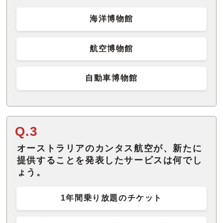
海洋博物館
航空博物館
自動車博物館
Q.3
オーストラリアのカンタス航空が、新たに
提供することを発表したサービスは何でし
ょう。
1年間乗り放題のチケット