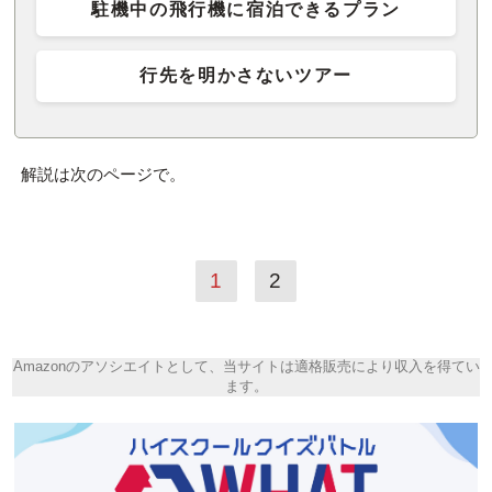
駐機中の飛行機に宿泊できるプラン
行先を明かさないツアー
解説は次のページで。
1
2
Amazonのアソシエイトとして、当サイトは適格販売により収入を得てい
ます。