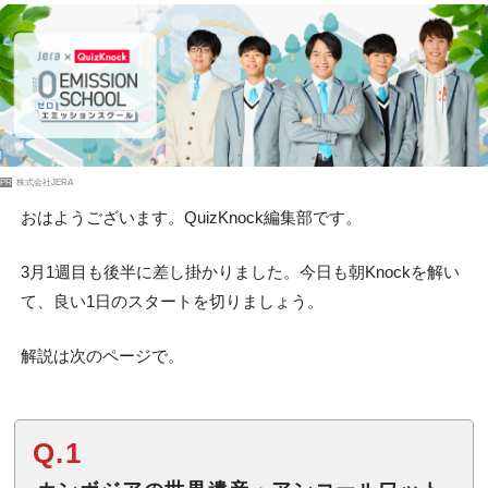
PR
株式会社JERA
おはようございます。QuizKnock編集部です。
3月1週目も後半に差し掛かりました。今日も朝Knockを解い
て、良い1日のスタートを切りましょう。
解説は次のページで。
Q.1