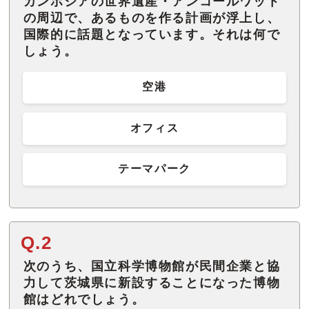
カンボジアの世界遺産・アンコールワット
の周辺で、あるものを作る計画が浮上し、
国際的に話題となっています。それは何で
しょう。
空港
オフィス
テーマパーク
Q.2
次のうち、国立科学博物館が民間企業と協
力して茨城県に新設することになった博物
館はどれでしょう。